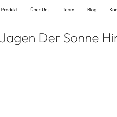
Produkt
Über Uns
Team
Blog
Kon
Jagen Der Sonne Hi