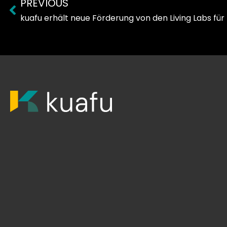
PREVIOUS
Prev