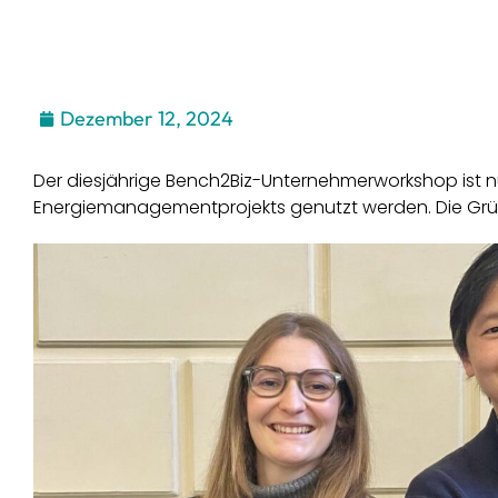
Dezember 12, 2024
Der diesjährige Bench2Biz-Unternehmerworkshop ist nu
Energiemanagementprojekts genutzt werden. Die Gründ